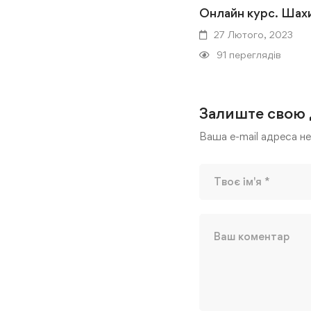
Онлайн курс. Шах
27 Лютого, 2023
91 переглядів
Залиште свою 
Ваша e-mail адреса н