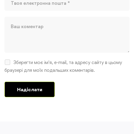
Зберегти моє ім'я, e-mail, та адресу сайту в цьому
браузері для моїх подальших коментарів.