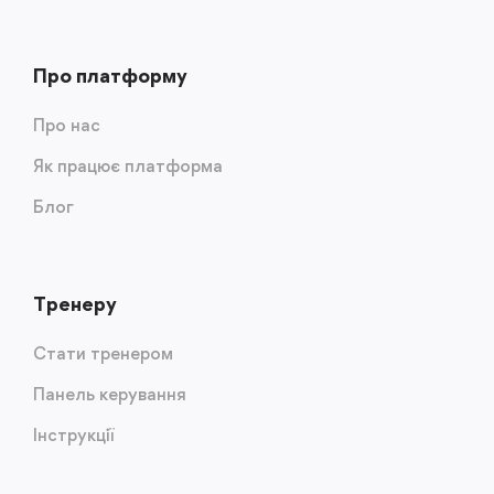
Про платформу
Про нас
Як працює платформа
Блог
Тренеру
Стати тренером
Панель керування
Інструкції