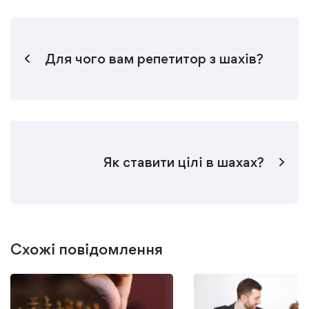
Для чого вам репетитор з шахів?
Як ставити цілі в шахах?
Схожі повідомлення