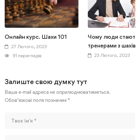
Онлайн курс. Шахи 101
Чому люди стають
тренерами з шахів?
27 Лютого, 2023
23 Лютого, 2023
91 переглядів
137 переглядів
Залиште свою думку тут
Ваша e-mail адреса не оприлюднюватиметься.
Обов’язкові поля позначені
*