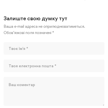
Залиште свою думку тут
Ваша e-mail адреса не оприлюднюватиметься.
Обов’язкові поля позначені
*