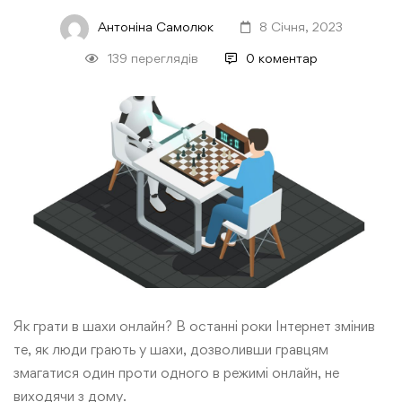
Антоніна Самолюк
8 Січня, 2023
139 переглядів
0 коментар
Як грати в шахи онлайн? В останні роки Інтернет змінив
те, як люди грають у шахи, дозволивши гравцям
змагатися один проти одного в режимі онлайн, не
виходячи з дому.