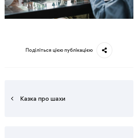
Поділіться цією публікацією
Казка про шахи