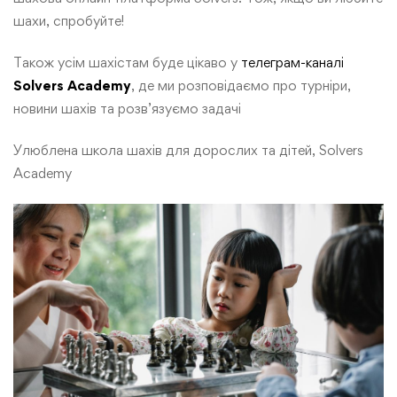
шахи, спробуйте!
Також усім шахістам буде цікаво у
телеграм-каналі
Solvers Academy
, де ми розповідаємо про турніри,
новини шахів та розв’язуємо задачі
Улюблена школа шахів для дорослих та дітей, Solvers
Academy