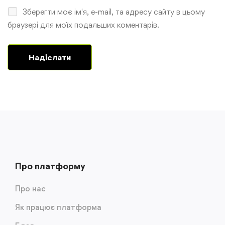
Зберегти моє ім'я, e-mail, та адресу сайту в цьому
браузері для моїх подальших коментарів.
Про платформу
Про нас
Як працює платформа