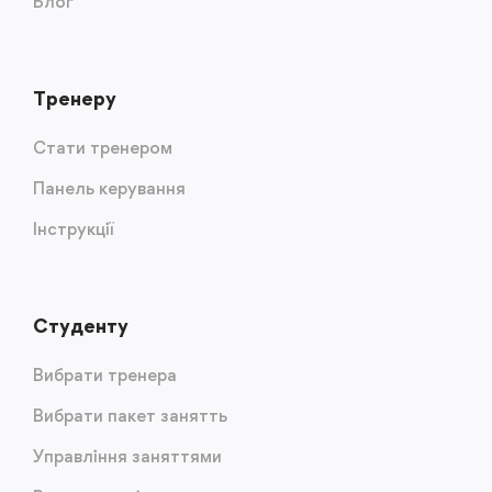
Блог
Тренеру
Стати тренером
Панель керування
Інструкції
Студенту
Вибрати тренера
Вибрати пакет занятть
Управління заняттями