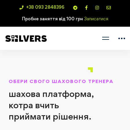
+38 093 2848396
Пробне заняття від 100 грн
Записатися
ОБЕРИ СВОГО ШАХОВОГО ТРЕНЕРА
шахова платформа,
котра вчить
приймати рішення.