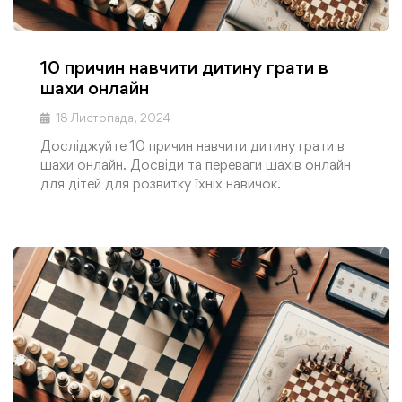
10 причин навчити дитину грати в
шахи онлайн
18 Листопада, 2024
Досліджуйте 10 причин навчити дитину грати в
шахи онлайн. Досвіди та переваги шахів онлайн
для дітей для розвитку їхніх навичок.