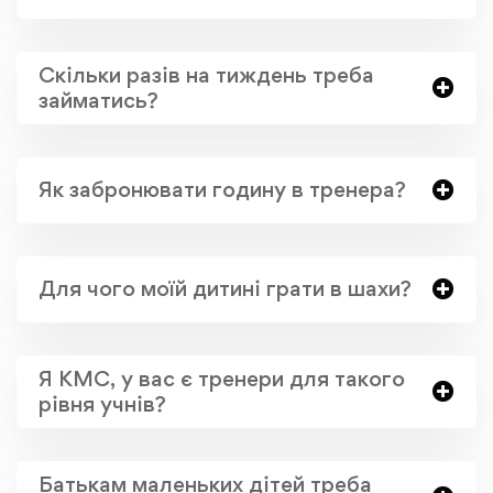
Скільки разів на тиждень треба
займатись?
Як забронювати годину в тренера?
Для чого моїй дитині грати в шахи?
Я КМС, у вас є тренери для такого
рівня учнів?
Батькам маленьких дітей треба