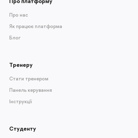
Про платформу
Про нас
Як працює платформа
Блог
Тренеру
Стати тренером
Панель керування
Інструкції
Студенту