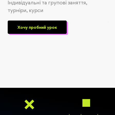
Індивідуальні та групові заняття,
турніри, курси
Хочу пробний урок