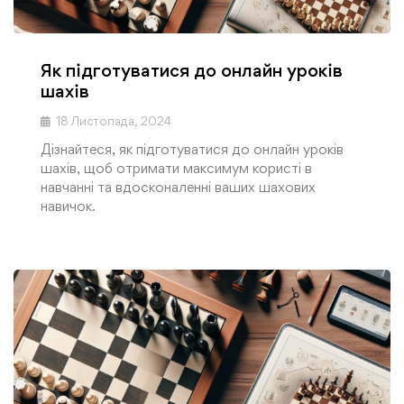
Як підготуватися до онлайн уроків
шахів
18 Листопада, 2024
Дізнайтеся, як підготуватися до онлайн уроків
шахів, щоб отримати максимум користі в
навчанні та вдосконаленні ваших шахових
навичок.