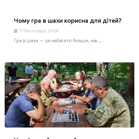
Чому гра в шахи корисна для дітей?
17 Листопада, 2024
Гра в шахи — це набагато більше, ніж …