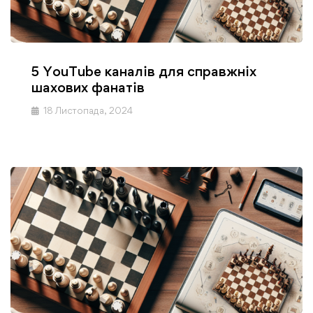
5 YouTube каналів для справжніх
шахових фанатів
18 Листопада, 2024