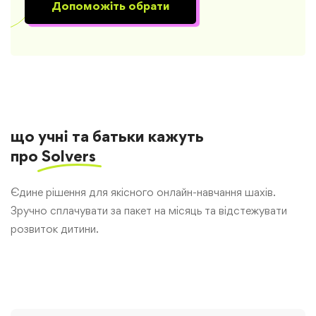
Допоможіть обрати
що учні та батьки кажуть
про
Solvers
Єдине рішення для якісного онлайн-навчання шахів.
Зручно сплачувати за пакет на місяць та відстежувати
розвиток дитини.