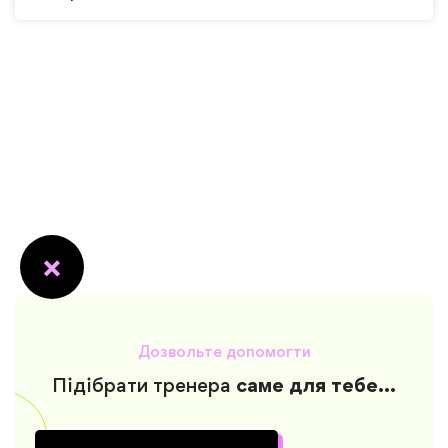
Дозвольте допомогти
Підібрати тренера
саме для тебе...