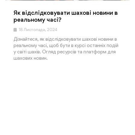
Як відслідковувати шахові новини в
реальному часі?
18 Листопада, 2024
Дізнайтеся, як відслідковувати шахові новини в
реальному часі, щоб бути в курсі останніх подій
у світі шахів. Огляд ресурсів та платформ для
шахових новин.