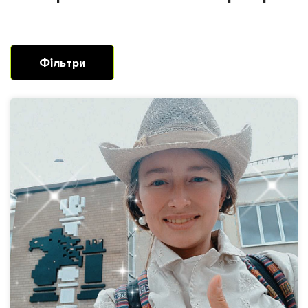
Фільтри