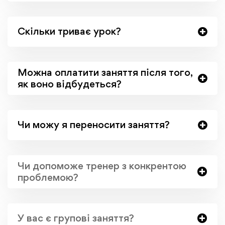
Скільки триває урок?
Можна оплатити заняття після того,
як воно відбудеться?
Чи можу я переносити заняття?
Чи допоможе тренер з конкрентою
проблемою?
У вас є групові заняття?