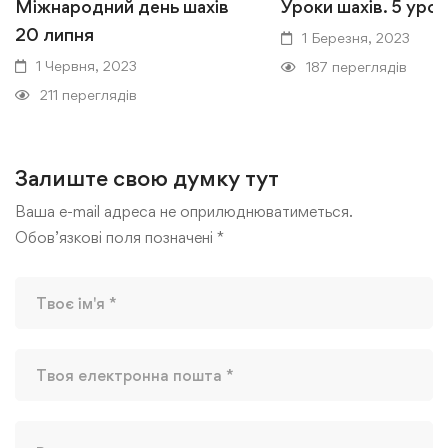
Міжнародний день шахів
Уроки шахів. 5 урок
20 липня
1 Березня, 2023
1 Червня, 2023
187 переглядів
211 переглядів
Залиште свою думку тут
Ваша e-mail адреса не оприлюднюватиметься.
Обов’язкові поля позначені
*