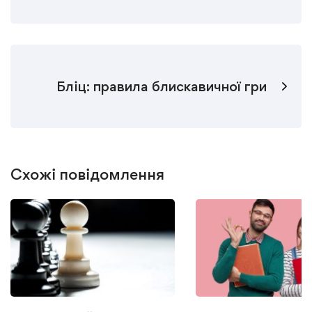
Бліц: правила блискавичної гри
Схожі повідомлення