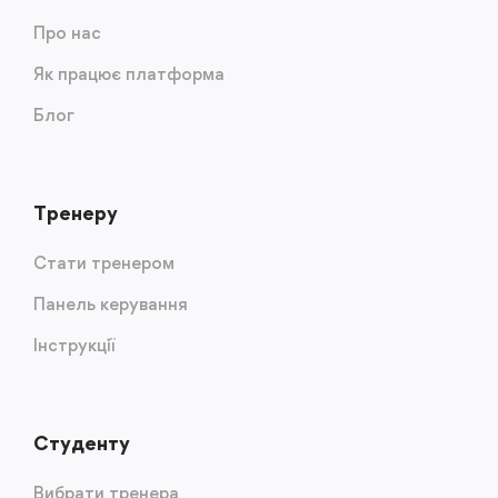
Про нас
Як працює платформа
Блог
Тренеру
Стати тренером
Панель керування
Інструкції
Студенту
Вибрати тренера