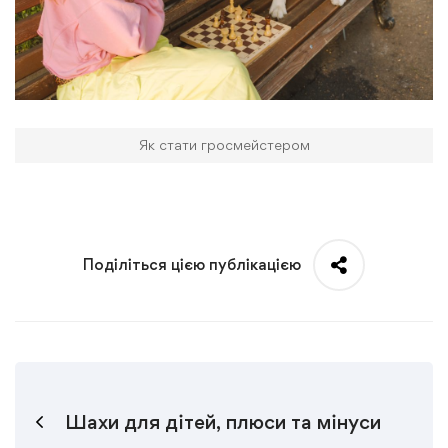
Як стати гросмейстером
Поділіться цією публікацією
Шахи для дітей, плюси та мінуси