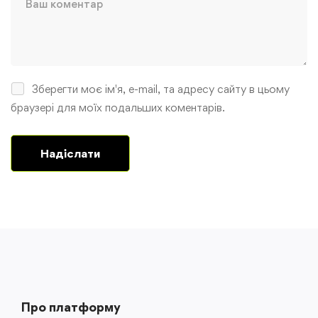
Зберегти моє ім'я, e-mail, та адресу сайту в цьому
браузері для моїх подальших коментарів.
Про платформу