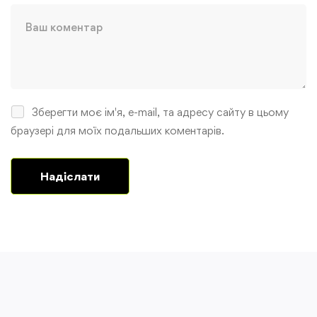
Зберегти моє ім'я, e-mail, та адресу сайту в цьому
браузері для моїх подальших коментарів.