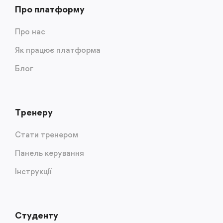
Про платформу
Про нас
Як працює платформа
Блог
Тренеру
Стати тренером
Панель керування
Інструкції
Студенту