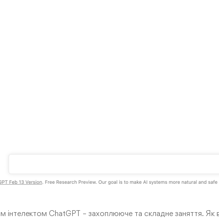
им інтелектом ChatGPT – захоплююче та складне заняття. Як 