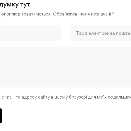
думку тут
е оприлюднюватиметься.
Обов’язкові поля позначені
*
, e-mail, та адресу сайту в цьому браузері для моїх подальши