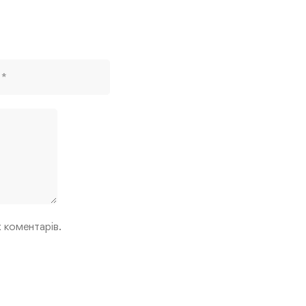
х коментарів.