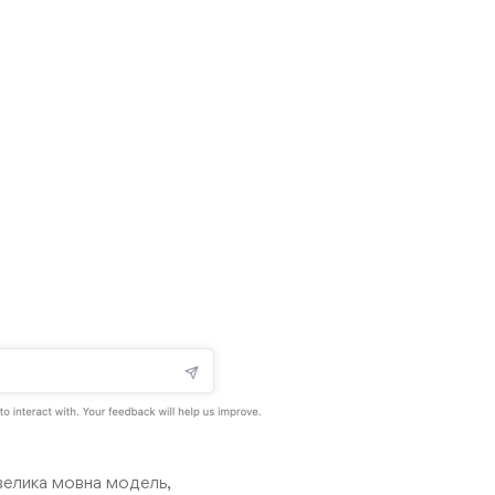
велика мовна модель,