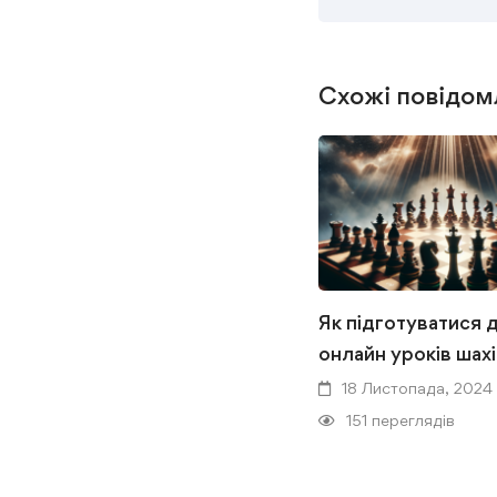
Схожі повідом
Як підготуватися 
онлайн уроків шах
18 Листопада, 2024
151 переглядів