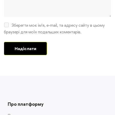
Зберегти моє ім'я, e-mail, та адресу сайту в цьому
браузері для моїх подальших коментарів.
Про платформу