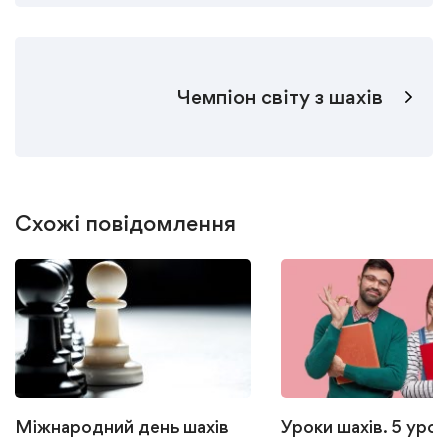
Чемпіон світу з шахів
Схожі повідомлення
Міжнародний день шахів
Уроки шахів. 5 урок