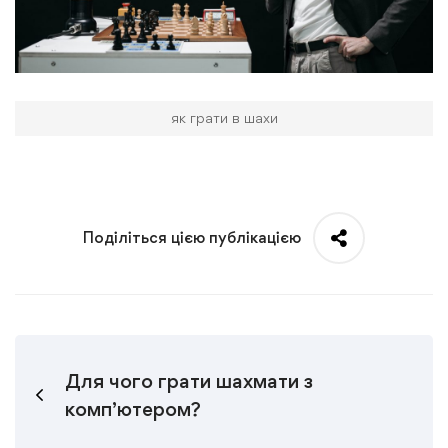
як грати в шахи
Поділіться цією публікацією
Для чого грати шахмати з
комп’ютером?