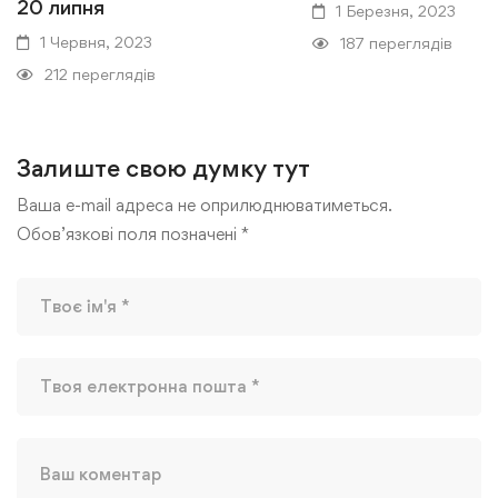
20 липня
1 Березня, 2023
1 Червня, 2023
187 переглядів
212 переглядів
Залиште свою думку тут
Ваша e-mail адреса не оприлюднюватиметься.
Обов’язкові поля позначені
*