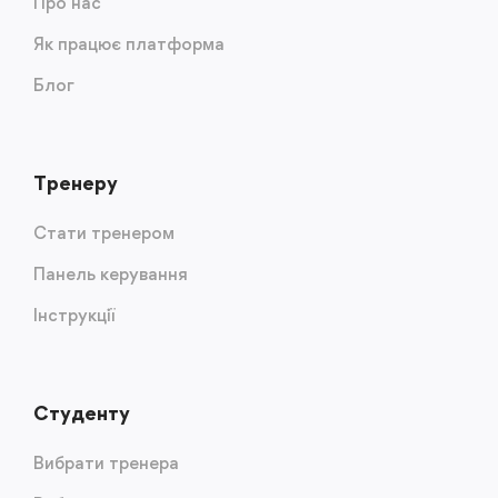
Про нас
Як працює платформа
Блог
Тренеру
Стати тренером
Панель керування
Інструкції
Студенту
Вибрати тренера