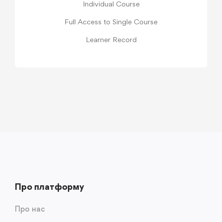
Individual Course
Full Access to Single Course
Learner Record
Про платформу
Про нас