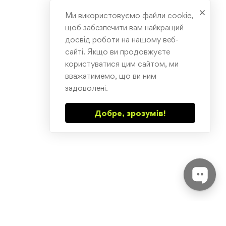
Ми використовуємо файли cookie,
щоб забезпечити вам найкращий
досвід роботи на нашому веб-
сайті. Якщо ви продовжуєте
користуватися цим сайтом, ми
вважатимемо, що ви ним
задоволені.
Добре, зрозумів!