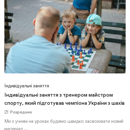
Індивідуальні заняття
Індивідуальні заняття з тренером майстром
спорту, який підготував чемпіона України з шахів
Розрядник
Ми з учнем на уроках будемо швидко засвоювати новий
матеріал …