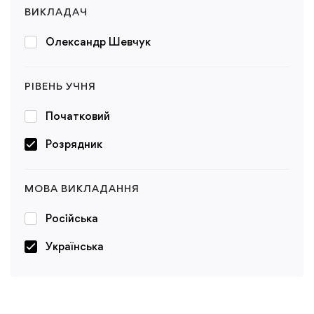
ВИКЛАДАЧ
Олександр Шевчук
РІВЕНЬ УЧНЯ
Початковий
Розрядник
МОВА ВИКЛАДАННЯ
Російська
Українська